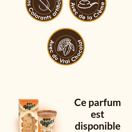
Ce parfum
est
disponible