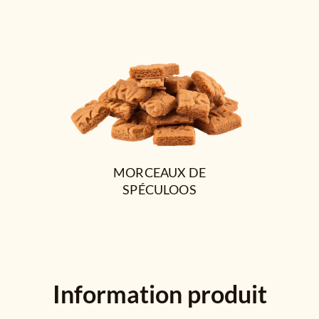
MORCEAUX DE
SPÉCULOOS
Information produit