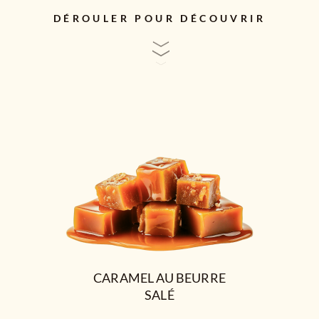
DÉROULER POUR DÉCOUVRIR
CARAMEL AU BEURRE
SALÉ