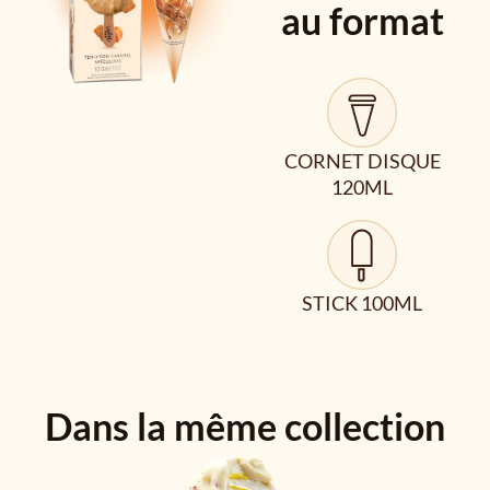
au format
CORNET DISQUE
120ML
STICK 100ML
Dans la même collection