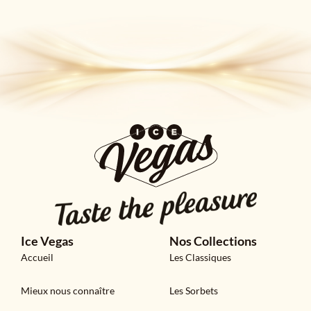
Ice Vegas
Nos Collections
Accueil
Les Classiques
Mieux nous connaître
Les Sorbets