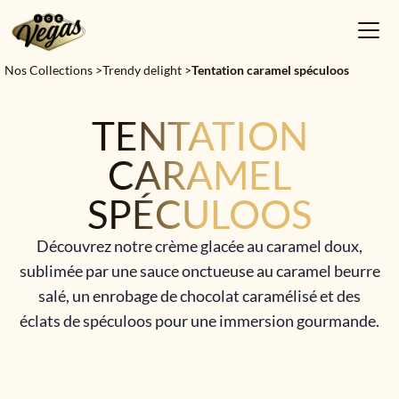
Nos Collections >
Trendy delight
>
Tentation caramel spéculoos
TENTATION
CARAMEL
SPÉCULOOS
Découvrez notre crème glacée au caramel doux,
sublimée par une sauce onctueuse au caramel beurre
salé, un enrobage de chocolat caramélisé et des
éclats de spéculoos pour une immersion gourmande.