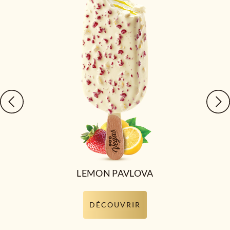
LEMON PAVLOVA
DÉCOUVRIR